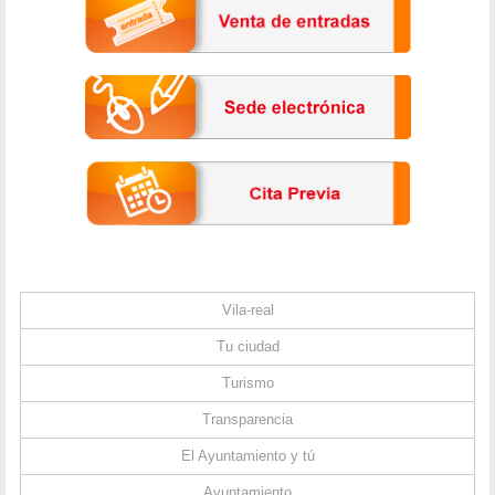
Vila-real
Tu ciudad
Turismo
Transparencia
El Ayuntamiento y tú
Ayuntamiento