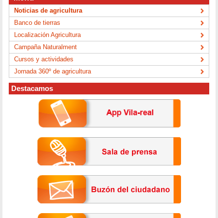
Noticias de agricultura
Banco de tierras
Localización Agricultura
Campaña Naturalment
Cursos y actividades
Jornada 360º de agricultura
Destacamos