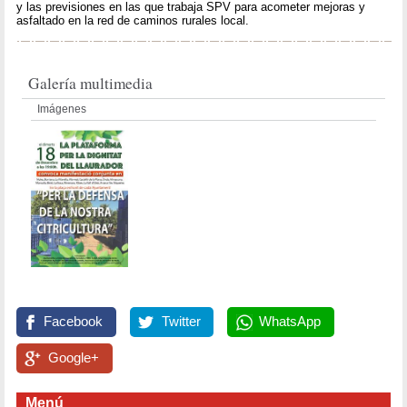
y las previsiones en las que trabaja SPV para acometer mejoras y
asfaltado en la red de caminos rurales local.
Galería multimedia
Imágenes
Facebook
Twitter
WhatsApp
Google+
Menú