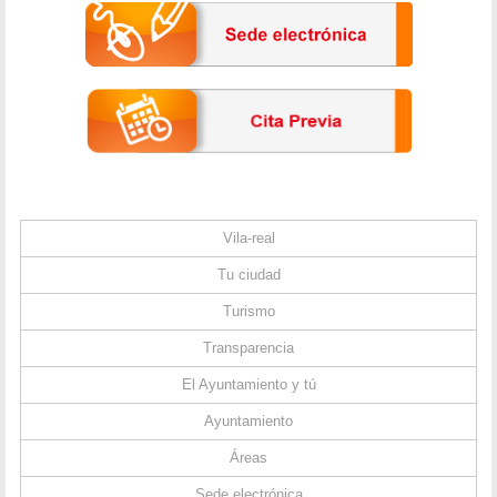
Vila-real
Tu ciudad
Turismo
Transparencia
El Ayuntamiento y tú
Ayuntamiento
Áreas
Sede electrónica