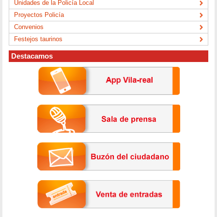
Unidades de la Policía Local
Proyectos Policía
Convenios
Festejos taurinos
Destacamos