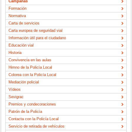
Campañas
Formación
Normativa
Carta de servicios
Carta europea de seguridad vial
Información útil para el ciudadano
Educación vial
Historia
Convivencia en las aulas
Himno de la Policía Local
Colorea con la Policía Local
Mediación policial
Vídeos
Sevigrac
Premios y condecoraciones
Patrón de la Policía
Contacta con la Policía Local
Servicio de retirada de vehículos