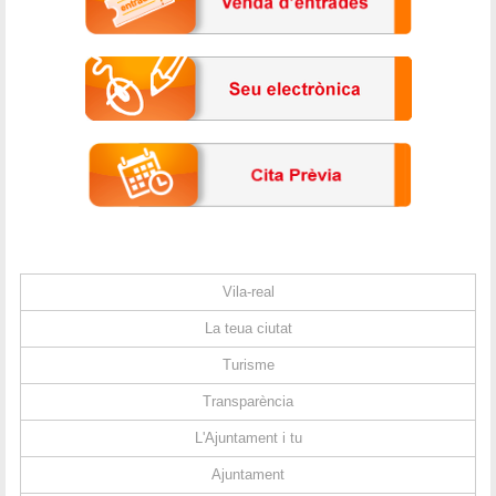
Vila-real
La teua ciutat
Turisme
Transparència
L'Ajuntament i tu
Ajuntament