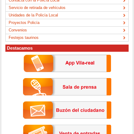
Contacta con la Policía Local
Servicio de retirada de vehículos
Unidades de la Policía Local
Proyectos Policía
Convenios
Festejos taurinos
Destacamos