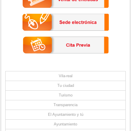
Vila-real
Tu ciudad
Turismo
Transparencia
El Ayuntamiento y tú
Ayuntamiento