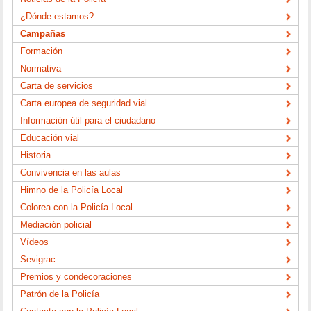
¿Dónde estamos?
Campañas
Formación
Normativa
Carta de servicios
Carta europea de seguridad vial
Información útil para el ciudadano
Educación vial
Historia
Convivencia en las aulas
Himno de la Policía Local
Colorea con la Policía Local
Mediación policial
Vídeos
Sevigrac
Premios y condecoraciones
Patrón de la Policía