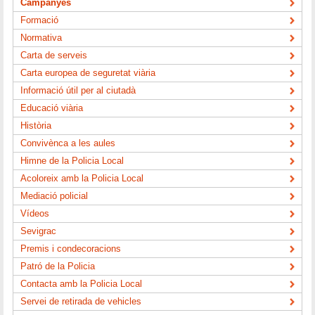
Campanyes
Formació
Normativa
Carta de serveis
Carta europea de seguretat viària
Informació útil per al ciutadà
Educació viària
Història
Convivènca a les aules
Himne de la Policia Local
Acoloreix amb la Policia Local
Mediació policial
Vídeos
Sevigrac
Premis i condecoracions
Patró de la Policia
Contacta amb la Policia Local
Servei de retirada de vehicles