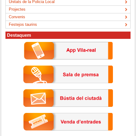
Unitats de la Policia Local
Projectes
Convenis
Festejos taurins
Destaquem