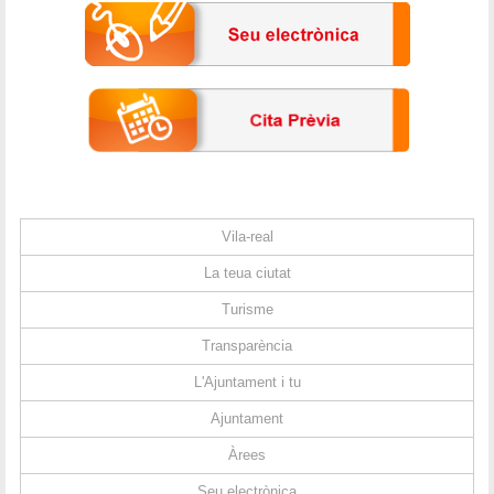
Vila-real
La teua ciutat
Turisme
Transparència
L'Ajuntament i tu
Ajuntament
Àrees
Seu electrònica