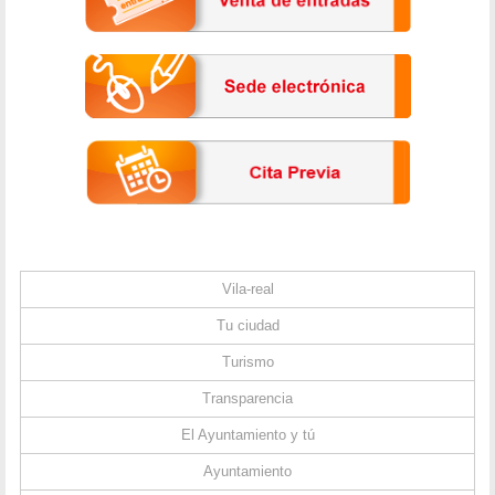
Vila-real
Tu ciudad
Turismo
Transparencia
El Ayuntamiento y tú
Ayuntamiento