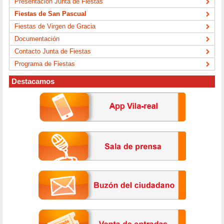
Presentación Junta de Fiestas
Fiestas de San Pascual
Fiestas de Virgen de Gracia
Documentación
Contacto Junta de Fiestas
Programa de Fiestas
Destacamos