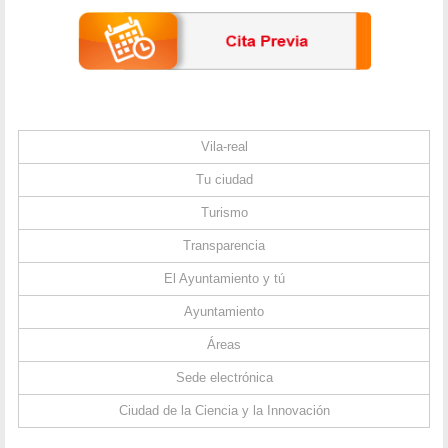
Vila-real
Tu ciudad
Turismo
Transparencia
El Ayuntamiento y tú
Ayuntamiento
Áreas
Sede electrónica
Ciudad de la Ciencia y la Innovación