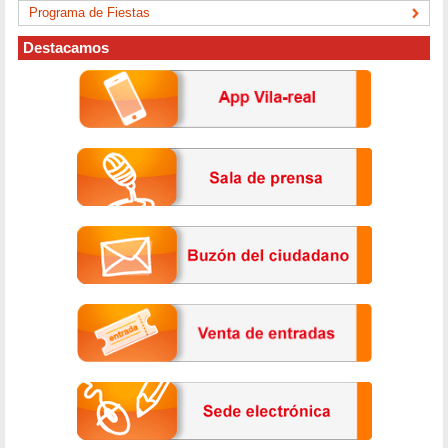
Programa de Fiestas
Destacamos