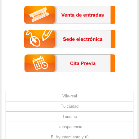
Vila-real
Tu ciudad
Turismo
Transparencia
El Ayuntamiento y tú