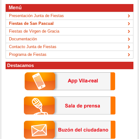
Menú
Presentación Junta de Fiestas
Fiestas de San Pascual
Fiestas de Virgen de Gracia
Documentación
Contacto Junta de Fiestas
Programa de Fiestas
Destacamos