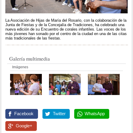
La Asociación de Hijas de María del Rosario, con la colaboración de la
Junta de Fiestas y de la Concejalía de Tradiciones, ha celebrado una
nueva edición de su Encuentro de corales infantiles. Las voces de los
más jóvenes han sonado por el centro de la ciudad en una de las citas
más tradicionales de las fiestas.
Galería multimedia
Imágenes
Facebook
Twitter
WhatsApp
Google+