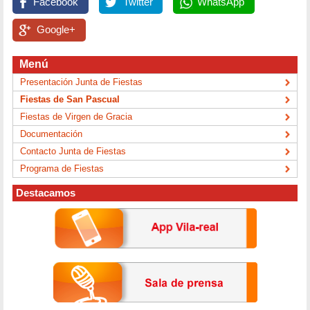
Facebook
Twitter
WhatsApp
Google+
Menú
Presentación Junta de Fiestas
Fiestas de San Pascual
Fiestas de Virgen de Gracia
Documentación
Contacto Junta de Fiestas
Programa de Fiestas
Destacamos