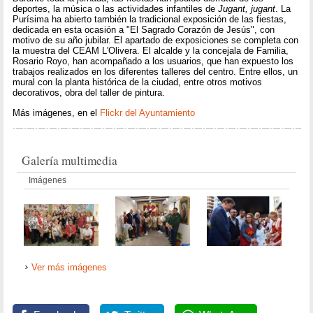
deportes, la música o las actividades infantiles de
Jugant, jugant
. La
Purísima ha abierto también la tradicional exposición de las fiestas,
dedicada en esta ocasión a "El Sagrado Corazón de Jesús", con
motivo de su año jubilar. El apartado de exposiciones se completa con
la muestra del CEAM L'Olivera. El alcalde y la concejala de Familia,
Rosario Royo, han acompañado a los usuarios, que han expuesto los
trabajos realizados en los diferentes talleres del centro. Entre ellos, un
mural con la planta histórica de la ciudad, entre otros motivos
decorativos, obra del taller de pintura.
Más imágenes, en el
Flickr del Ayuntamiento
Galería multimedia
Imágenes
Ver más imágenes