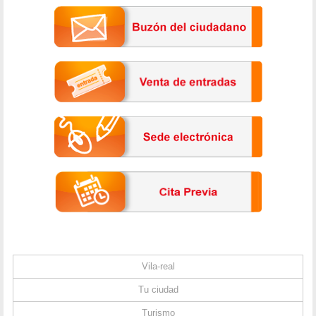
Vila-real
Tu ciudad
Turismo