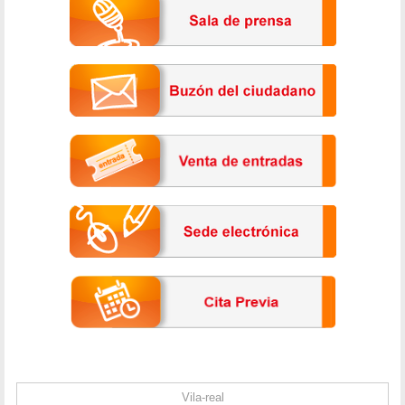
Vila-real