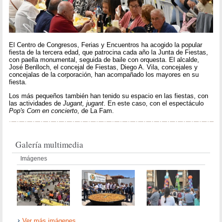
El Centro de Congresos, Ferias y Encuentros ha acogido la popular
fiesta de la tercera edad, que patrocina cada año la Junta de Fiestas,
con paella monumental, seguida de baile con orquesta. El alcalde,
José Benlloch, el concejal de Fiestas, Diego A. Vila, concejales y
concejalas de la corporación, han acompañado los mayores en su
fiesta.
Los más pequeños también han tenido su espacio en las fiestas, con
las actividades de
Jugant, jugant
. En este caso, con el espectáculo
Pop's Corn en concierto
, de La Fam.
Galería multimedia
Imágenes
Ver más imágenes