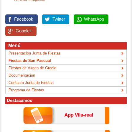
Facebook
Twitter
WhatsApp
Google+
Menú
Presentación Junta de Fiestas
Fiestas de San Pascual
Fiestas de Virgen de Gracia
Documentación
Contacto Junta de Fiestas
Programa de Fiestas
Destacamos