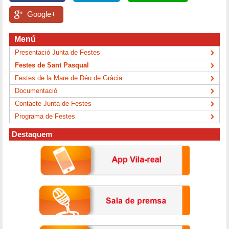
Google+
Menú
Presentació Junta de Festes
Festes de Sant Pasqual
Festes de la Mare de Déu de Gràcia
Documentació
Contacte Junta de Festes
Programa de Festes
Destaquem