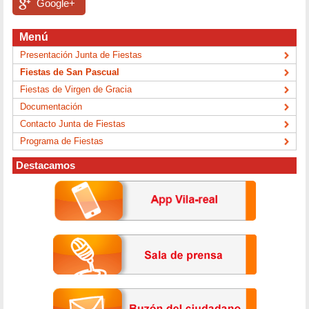
Google+
Menú
Presentación Junta de Fiestas
Fiestas de San Pascual
Fiestas de Virgen de Gracia
Documentación
Contacto Junta de Fiestas
Programa de Fiestas
Destacamos