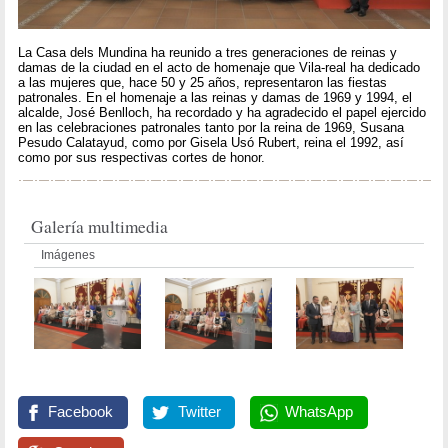
La Casa dels Mundina ha reunido a tres generaciones de reinas y
damas de la ciudad en el acto de homenaje que Vila-real ha dedicado
a las mujeres que, hace 50 y 25 años, representaron las fiestas
patronales. En el homenaje a las reinas y damas de 1969 y 1994, el
alcalde, José Benlloch, ha recordado y ha agradecido el papel ejercido
en las celebraciones patronales tanto por la reina de 1969, Susana
Pesudo Calatayud, como por Gisela Usó Rubert, reina el 1992, así
como por sus respectivas cortes de honor.
Galería multimedia
Imágenes
Facebook
Twitter
WhatsApp