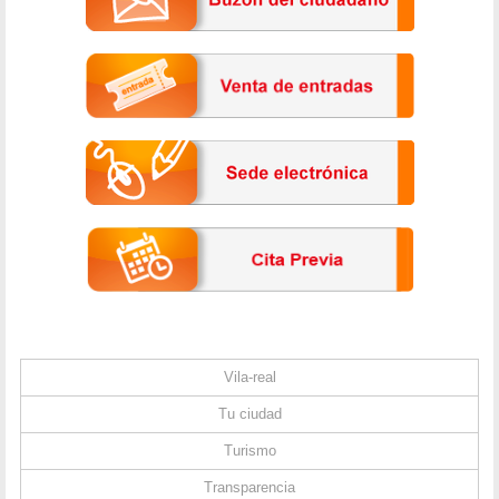
Vila-real
Tu ciudad
Turismo
Transparencia