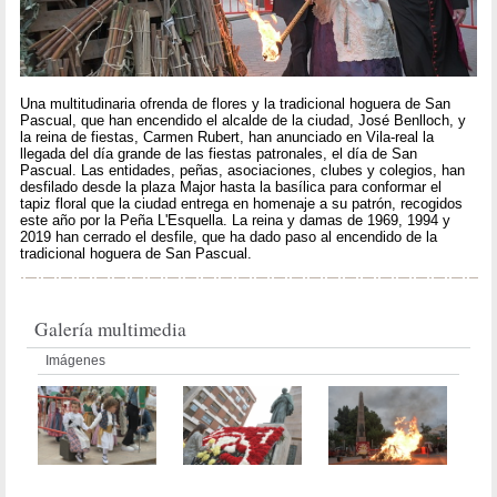
Una multitudinaria ofrenda de flores y la tradicional hoguera de San
Pascual, que han encendido el alcalde de la ciudad, José Benlloch, y
la reina de fiestas, Carmen Rubert, han anunciado en Vila-real la
llegada del día grande de las fiestas patronales, el día de San
Pascual. Las entidades, peñas, asociaciones, clubes y colegios, han
desfilado desde la plaza Major hasta la basílica para conformar el
tapiz floral que la ciudad entrega en homenaje a su patrón, recogidos
este año por la Peña L'Esquella. La reina y damas de 1969, 1994 y
2019 han cerrado el desfile, que ha dado paso al encendido de la
tradicional hoguera de San Pascual.
Galería multimedia
Imágenes