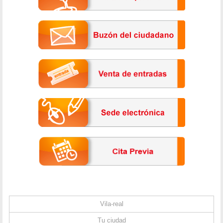
Vila-real
Tu ciudad