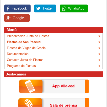
Facebook
Twitter
WhatsApp
Google+
Menú
Presentación Junta de Fiestas
Fiestas de San Pascual
Fiestas de Virgen de Gracia
Documentación
Contacto Junta de Fiestas
Programa de Fiestas
Destacamos