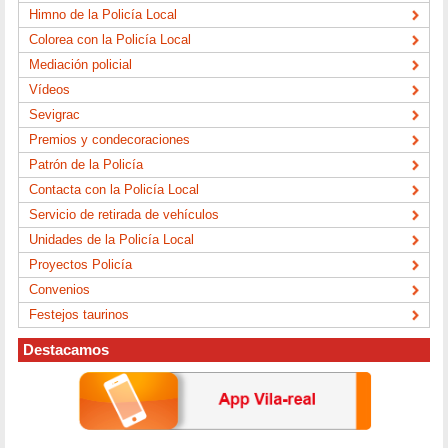
Himno de la Policía Local
Colorea con la Policía Local
Mediación policial
Vídeos
Sevigrac
Premios y condecoraciones
Patrón de la Policía
Contacta con la Policía Local
Servicio de retirada de vehículos
Unidades de la Policía Local
Proyectos Policía
Convenios
Festejos taurinos
Destacamos