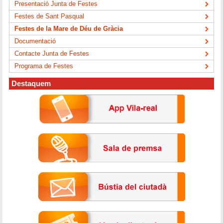
Presentació Junta de Festes
Festes de Sant Pasqual
Festes de la Mare de Déu de Gràcia
Documentació
Contacte Junta de Festes
Programa de Festes
Destaquem