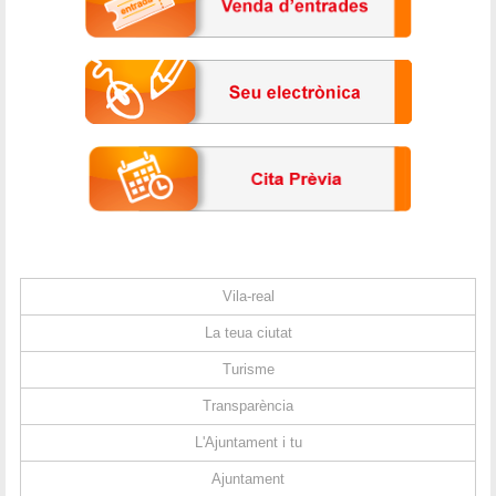
Vila-real
La teua ciutat
Turisme
Transparència
L'Ajuntament i tu
Ajuntament