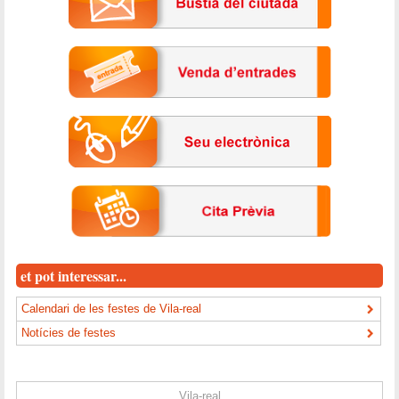
et pot interessar...
Calendari de les festes de Vila-real
Notícies de festes
Vila-real