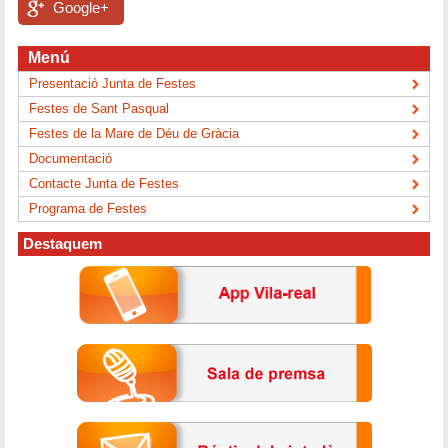
Google+
Menú
Presentació Junta de Festes
Festes de Sant Pasqual
Festes de la Mare de Déu de Gràcia
Documentació
Contacte Junta de Festes
Programa de Festes
Destaquem