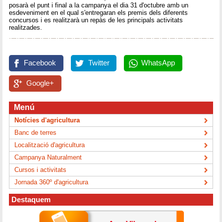
posarà el punt i final a la campanya el dia 31 d'octubre amb un
esdeveniment en el qual s'entregaran els premis dels diferents
concursos i es realitzarà un repàs de les principals activitats
realitzades.
Facebook
Twitter
WhatsApp
Google+
Menú
Notícies d'agricultura
Banc de terres
Localització d'agricultura
Campanya Naturalment
Cursos i activitats
Jornada 360º d'agricultura
Destaquem