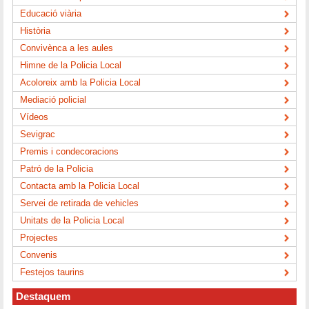
Educació viària
Història
Convivènca a les aules
Himne de la Policia Local
Acoloreix amb la Policia Local
Mediació policial
Vídeos
Sevigrac
Premis i condecoracions
Patró de la Policia
Contacta amb la Policia Local
Servei de retirada de vehicles
Unitats de la Policia Local
Projectes
Convenis
Festejos taurins
Destaquem