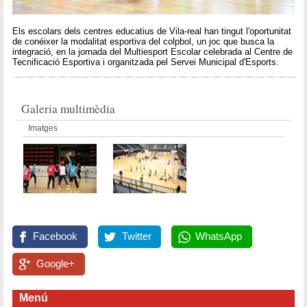
Els escolars dels centres educatius de Vila-real han tingut l'oportunitat
de conéixer la modalitat esportiva del colpbol, un joc que busca la
integració, en la jornada del Multiesport Escolar celebrada al Centre de
Tecnificació Esportiva i organitzada pel Servei Municipal d'Esports.
Galeria multimèdia
Imatges
Facebook
Twitter
WhatsApp
Google+
Menú