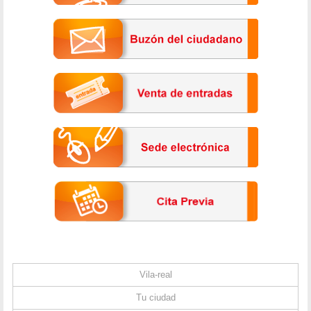
Vila-real
Tu ciudad