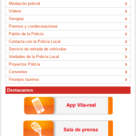
Mediación policial
Vídeos
Sevigrac
Premios y condecoraciones
Patrón de la Policía
Contacta con la Policía Local
Servicio de retirada de vehículos
Unidades de la Policía Local
Proyectos Policía
Convenios
Festejos taurinos
Destacamos