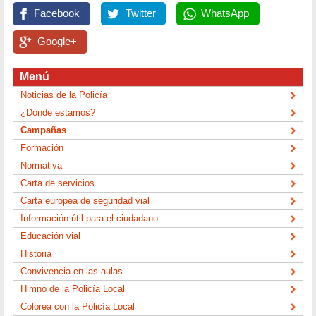
Facebook
Twitter
WhatsApp
Google+
Menú
Noticias de la Policía
¿Dónde estamos?
Campañas
Formación
Normativa
Carta de servicios
Carta europea de seguridad vial
Información útil para el ciudadano
Educación vial
Historia
Convivencia en las aulas
Himno de la Policía Local
Colorea con la Policía Local