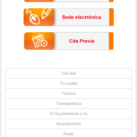
Vila-real
Tu ciudad
Turismo
Transparencia
El Ayuntamiento y tú
Ayuntamiento
Áreas