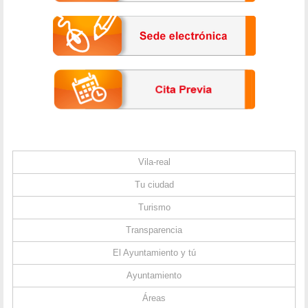
Vila-real
Tu ciudad
Turismo
Transparencia
El Ayuntamiento y tú
Ayuntamiento
Áreas