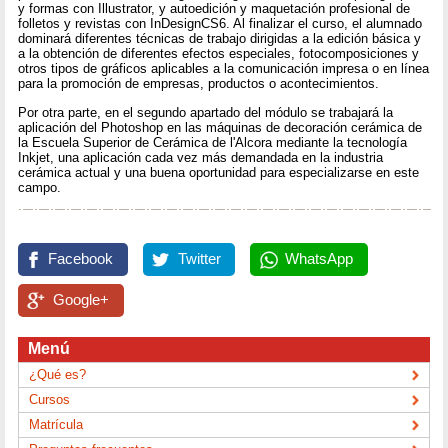
y formas con Illustrator, y autoedición y maquetación profesional de
folletos y revistas con InDesignCS6. Al finalizar el curso, el alumnado
dominará diferentes técnicas de trabajo dirigidas a la edición básica y
a la obtención de diferentes efectos especiales, fotocomposiciones y
otros tipos de gráficos aplicables a la comunicación impresa o en línea
para la promoción de empresas, productos o acontecimientos.
Por otra parte, en el segundo apartado del módulo se trabajará la
aplicación del Photoshop en las máquinas de decoración cerámica de
la Escuela Superior de Cerámica de l'Alcora mediante la tecnología
Inkjet, una aplicación cada vez más demandada en la industria
cerámica actual y una buena oportunidad para especializarse en este
campo.
Facebook
Twitter
WhatsApp
Google+
Menú
¿Qué es?
Cursos
Matrícula