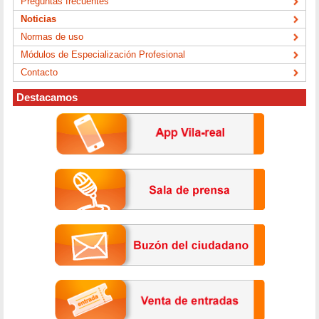
Preguntas frecuentes
Noticias
Normas de uso
Módulos de Especialización Profesional
Contacto
Destacamos