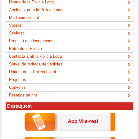
Himne de la Policia Local
Acoloreix amb la Policia Local
Mediació policial
Vídeos
Sevigrac
Premis i condecoracions
Patró de la Policia
Contacta amb la Policia Local
Servei de retirada de vehicles
Unitats de la Policia Local
Projectes
Convenis
Festejos taurins
Destaquem