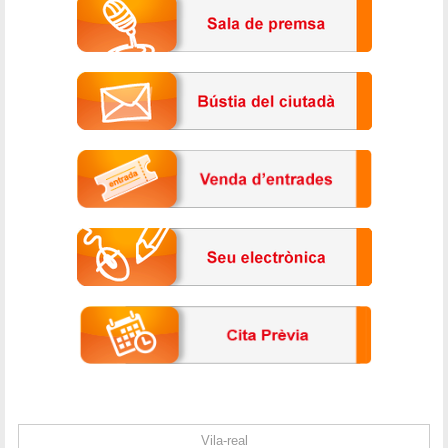
Vila-real