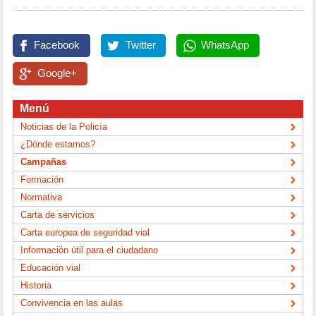
Facebook
Twitter
WhatsApp
Google+
Menú
Noticias de la Policía
¿Dónde estamos?
Campañas
Formación
Normativa
Carta de servicios
Carta europea de seguridad vial
Información útil para el ciudadano
Educación vial
Historia
Convivencia en las aulas