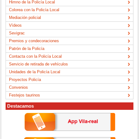
Himno de la Policía Local
Colorea con la Policía Local
Mediación policial
Vídeos
Sevigrac
Premios y condecoraciones
Patrón de la Policía
Contacta con la Policía Local
Servicio de retirada de vehículos
Unidades de la Policía Local
Proyectos Policía
Convenios
Festejos taurinos
Destacamos