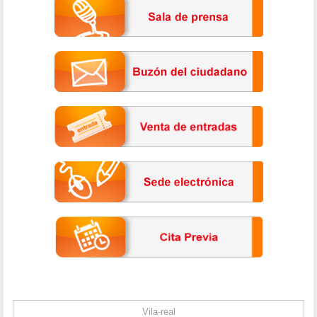
Vila-real