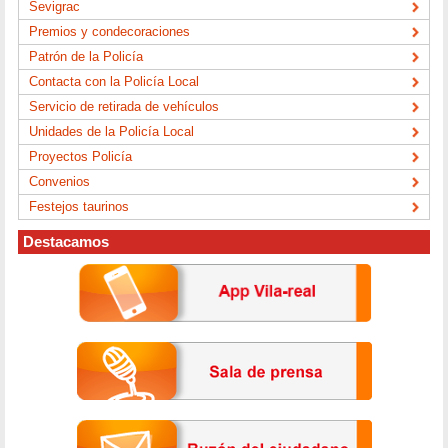
Sevigrac
Premios y condecoraciones
Patrón de la Policía
Contacta con la Policía Local
Servicio de retirada de vehículos
Unidades de la Policía Local
Proyectos Policía
Convenios
Festejos taurinos
Destacamos