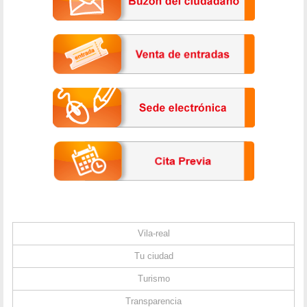
Vila-real
Tu ciudad
Turismo
Transparencia