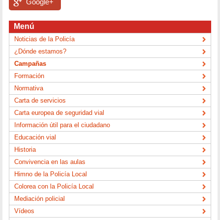
Google+
Menú
Noticias de la Policía
¿Dónde estamos?
Campañas
Formación
Normativa
Carta de servicios
Carta europea de seguridad vial
Información útil para el ciudadano
Educación vial
Historia
Convivencia en las aulas
Himno de la Policía Local
Colorea con la Policía Local
Mediación policial
Vídeos