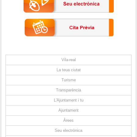
Vila-real
La teua ciutat
Turisme
Transparència
L'Ajuntament i tu
Ajuntament
Àrees
Seu electrònica