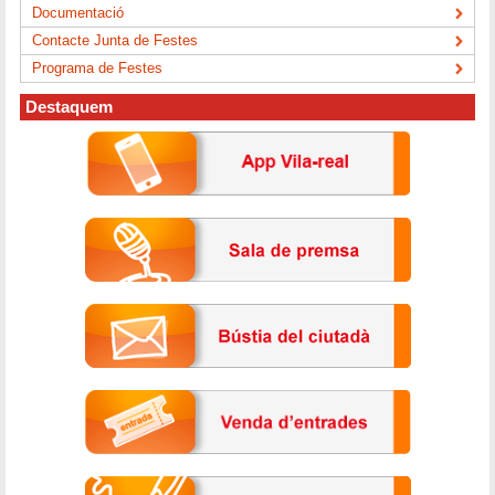
Documentació
Contacte Junta de Festes
Programa de Festes
Destaquem