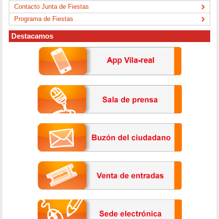
Contacto Junta de Fiestas
Programa de Fiestas
Destacamos