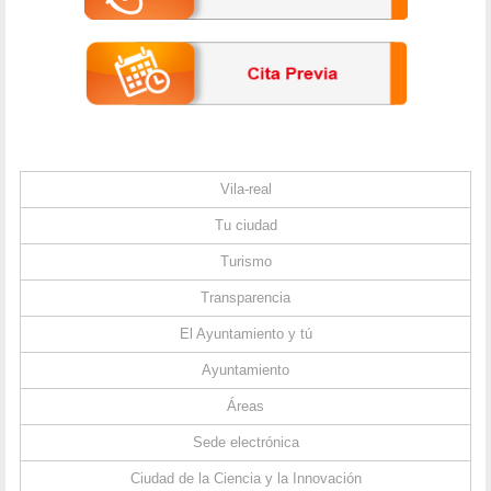
Vila-real
Tu ciudad
Turismo
Transparencia
El Ayuntamiento y tú
Ayuntamiento
Áreas
Sede electrónica
Ciudad de la Ciencia y la Innovación