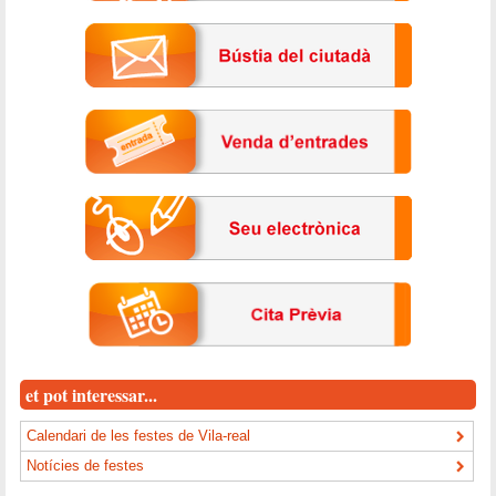
et pot interessar...
Calendari de les festes de Vila-real
Notícies de festes