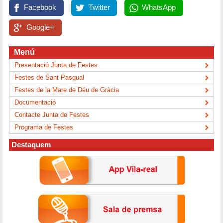
Facebook
Twitter
WhatsApp
Google+
Menú
Presentació Junta de Festes
Festes de Sant Pasqual
Festes de la Mare de Déu de Gràcia
Documentació
Contacte Junta de Festes
Programa de Festes
Destaquem