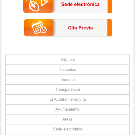
Vila-real
Tu ciudad
Turismo
Transparencia
El Ayuntamiento y tú
Ayuntamiento
Áreas
Sede electrónica