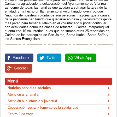
Cáritas ha agradecido la colaboración del Ayuntamiento de Vila-real,
así como de todas las familias que ayudan a sufragar la tarea de la
entidad, y ha hecho un llamamiento al voluntariado joven, porque
"muchos de nuestros voluntarios son personas mayores que a causa
de la pandemia han tenido que quedarse en casa y necesitamos gente
más joven para tomar el relevo en el voluntariado y poder continuar
con actividades como las clases de refuerzo". Cáritas Interparroquial
cuenta con 16 voluntarios, a los que se suman otros 25 repartidos en
Cáritas de las parroquias de San Jaime, Santa Isabel, Santa Sofía y
los Santos Evangelistas.
Facebook
Twitter
WhatsApp
Google+
Menú
Noticias servicios sociales
Atención a la familia
Atención a la infancia y juventud
Cooperación social y fomento de la solidaridad
Centro Ziga-zaga