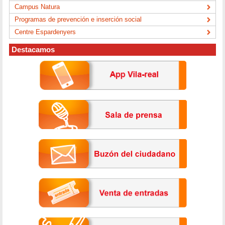
Campus Natura
Programas de prevención e inserción social
Centre Espardenyers
Destacamos