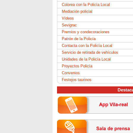
Colorea con la Policía Local
Mediación policial
Vídeos
Sevigrac
Premios y condecoraciones
Patrón de la Policía
Contacta con la Policía Local
Servicio de retirada de vehículos
Unidades de la Policía Local
Proyectos Policía
Convenios
Festejos taurinos
Destac