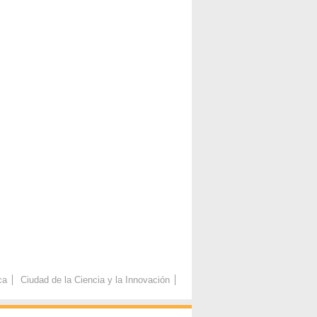
ca
Ciudad de la Ciencia y la Innovación