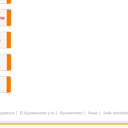
parencia
El Ayuntamiento y tú
Ayuntamiento
Áreas
Sede electróni