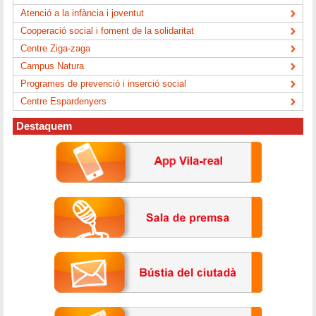
Atenció a la infància i joventut
Cooperació social i foment de la solidaritat
Centre Ziga-zaga
Campus Natura
Programes de prevenció i inserció social
Centre Espardenyers
Destaquem