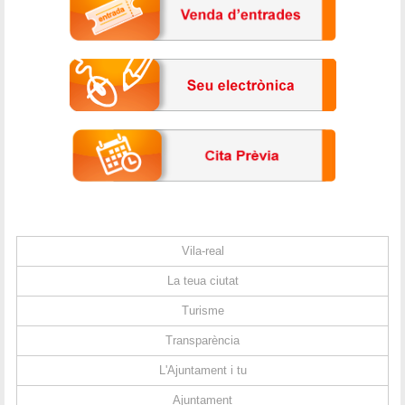
Vila-real
La teua ciutat
Turisme
Transparència
L'Ajuntament i tu
Ajuntament