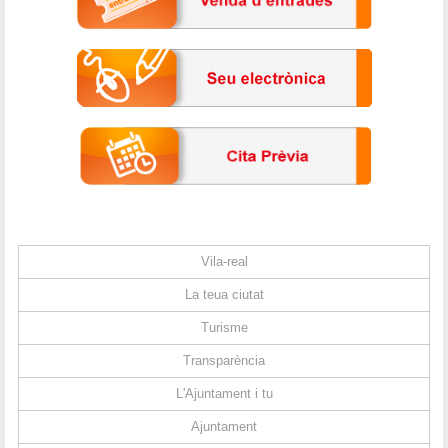
Vila-real
La teua ciutat
Turisme
Transparència
L'Ajuntament i tu
Ajuntament