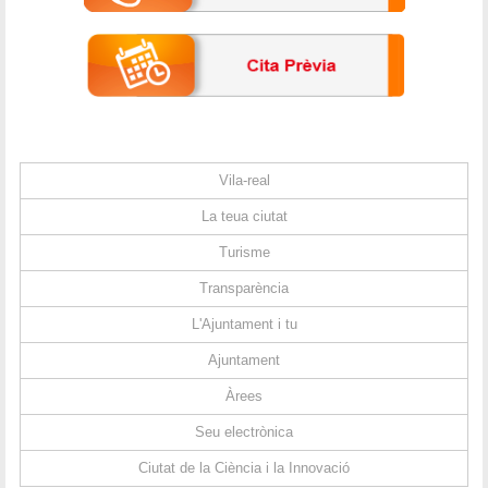
Vila-real
La teua ciutat
Turisme
Transparència
L'Ajuntament i tu
Ajuntament
Àrees
Seu electrònica
Ciutat de la Ciència i la Innovació