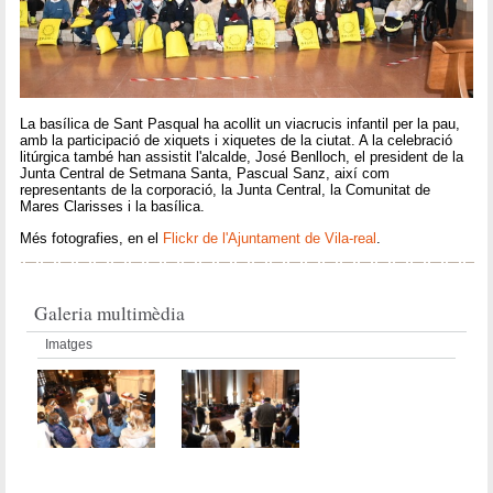
La basílica de Sant Pasqual ha acollit un viacrucis infantil per la pau,
amb la participació de xiquets i xiquetes de la ciutat. A la celebració
litúrgica també han assistit l'alcalde, José Benlloch, el president de la
Junta Central de Setmana Santa, Pascual Sanz, així com
representants de la corporació, la Junta Central, la Comunitat de
Mares Clarisses i la basílica.
Més fotografies, en el
Flickr de l'Ajuntament de Vila-real
.
Galeria multimèdia
Imatges