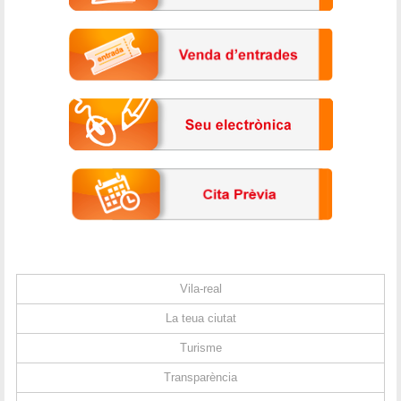
Vila-real
La teua ciutat
Turisme
Transparència