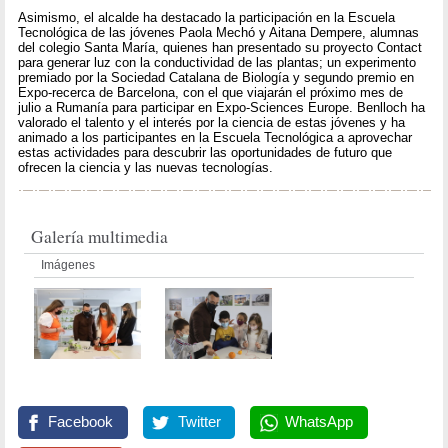
Asimismo, el alcalde ha destacado la participación en la Escuela
Tecnológica de las jóvenes Paola Mechó y Aitana Dempere, alumnas
del colegio Santa María, quienes han presentado su proyecto Contact
para generar luz con la conductividad de las plantas; un experimento
premiado por la Sociedad Catalana de Biología y segundo premio en
Expo-recerca de Barcelona, con el que viajarán el próximo mes de
julio a Rumanía para participar en Expo-Sciences Europe. Benlloch ha
valorado el talento y el interés por la ciencia de estas jóvenes y ha
animado a los participantes en la Escuela Tecnológica a aprovechar
estas actividades para descubrir las oportunidades de futuro que
ofrecen la ciencia y las nuevas tecnologías.
Galería multimedia
Imágenes
Facebook
Twitter
WhatsApp