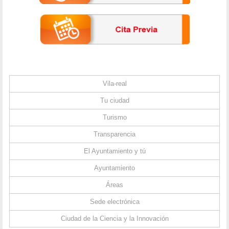
Vila-real
Tu ciudad
Turismo
Transparencia
El Ayuntamiento y tú
Ayuntamiento
Áreas
Sede electrónica
Ciudad de la Ciencia y la Innovación