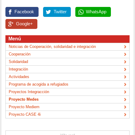
Facebook
Twitter
WhatsApp
Google+
Menú
Noticias de Cooperación, solidaridad e integración
Cooperación
Solidaridad
Integración
Actividades
Programa de acogida a refugiados
Proyectos Integracción
Proyecto Medes
Proyecto Mediem
Proyecto CASE 4i