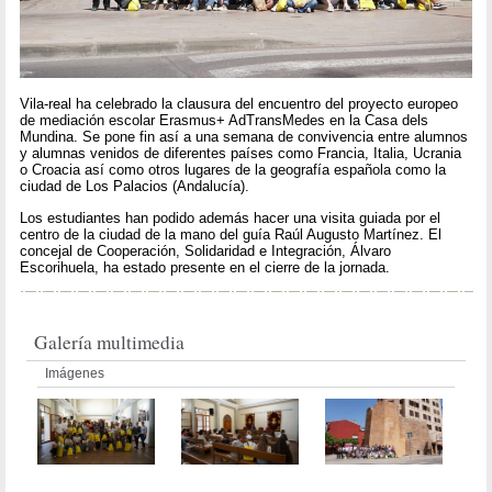
Vila-real ha celebrado la clausura del encuentro del proyecto europeo
de mediación escolar Erasmus+ AdTransMedes en la Casa dels
Mundina. Se pone fin así a una semana de convivencia entre alumnos
y alumnas venidos de diferentes países como Francia, Italia, Ucrania
o Croacia así como otros lugares de la geografía española como la
ciudad de Los Palacios (Andalucía).
Los estudiantes han podido además hacer una visita guiada por el
centro de la ciudad de la mano del guía Raúl Augusto Martínez. El
concejal de Cooperación, Solidaridad e Integración, Álvaro
Escorihuela, ha estado presente en el cierre de la jornada.
Galería multimedia
Imágenes