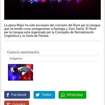
La plaza Major ha sido escenario del concierto del Rock per la Llengua
que ha tenido como protagonistas a Apologia y Xavi Sarrià. El Rock
per la Llengua está organizado por la Concejalía de Normalización
Lingüística y la Junta de Fiestas.
Galería multimedia
Imágenes
Facebook
Twitter
WhatsApp
Google+