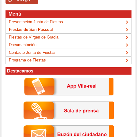
Menú
Presentación Junta de Fiestas
Fiestas de San Pascual
Fiestas de Virgen de Gracia
Documentación
Contacto Junta de Fiestas
Programa de Fiestas
Destacamos