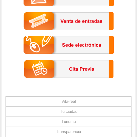
Vila-real
Tu ciudad
Turismo
Transparencia