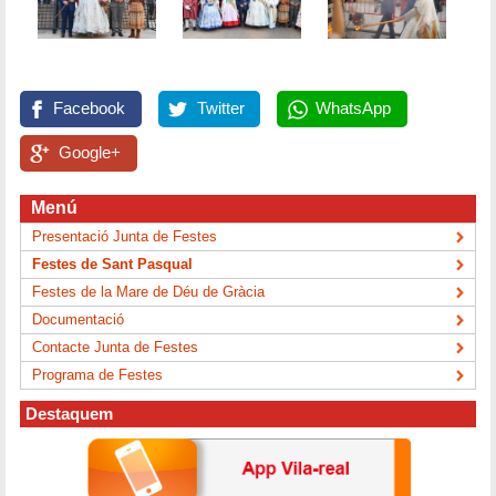
Facebook
Twitter
WhatsApp
Google+
Menú
Presentació Junta de Festes
Festes de Sant Pasqual
Festes de la Mare de Déu de Gràcia
Documentació
Contacte Junta de Festes
Programa de Festes
Destaquem