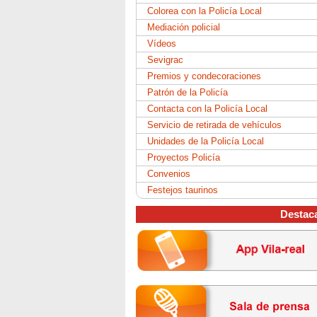
Colorea con la Policía Local
Mediación policial
Vídeos
Sevigrac
Premios y condecoraciones
Patrón de la Policía
Contacta con la Policía Local
Servicio de retirada de vehículos
Unidades de la Policía Local
Proyectos Policía
Convenios
Festejos taurinos
Destac