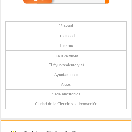
Vila-real
Tu ciudad
Turismo
Transparencia
El Ayuntamiento y tú
Ayuntamiento
Áreas
Sede electrónica
Ciudad de la Ciencia y la Innovación