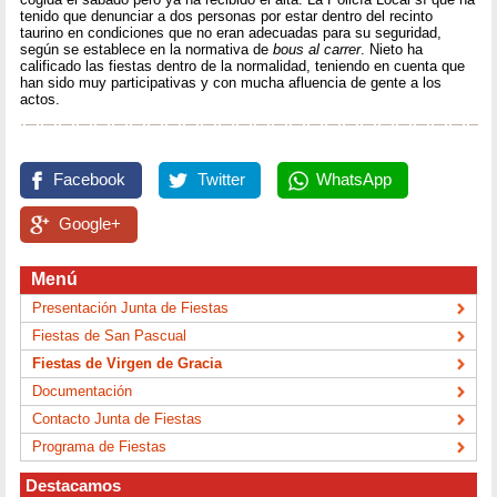
tenido que denunciar a dos personas por estar dentro del recinto
taurino en condiciones que no eran adecuadas para su seguridad,
según se establece en la normativa de
bous al carrer
. Nieto ha
calificado las fiestas dentro de la normalidad, teniendo en cuenta que
han sido muy participativas y con mucha afluencia de gente a los
actos.
Facebook
Twitter
WhatsApp
Google+
Menú
Presentación Junta de Fiestas
Fiestas de San Pascual
Fiestas de Virgen de Gracia
Documentación
Contacto Junta de Fiestas
Programa de Fiestas
Destacamos