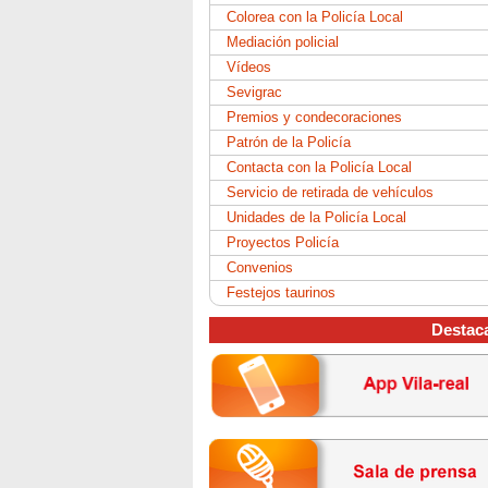
Colorea con la Policía Local
Mediación policial
Vídeos
Sevigrac
Premios y condecoraciones
Patrón de la Policía
Contacta con la Policía Local
Servicio de retirada de vehículos
Unidades de la Policía Local
Proyectos Policía
Convenios
Festejos taurinos
Destac