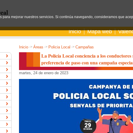
os para mejorar nuestros servicios. Si continúa navegando, consideramos que acep
Inicio
Mapa web
Valen
Inicio
->
Áreas
->
Policia Local
->
Campañas
La Policía Local conciencia a los conductores s
preferencia de paso con una campaña especia
martes, 24 de enero de 2023