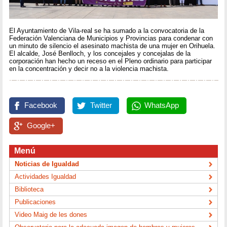
El Ayuntamiento de Vila-real se ha sumado a la convocatoria de la
Federación Valenciana de Municipios y Provincias para condenar con
un minuto de silencio el asesinato machista de una mujer en Orihuela.
El alcalde, José Benlloch, y los concejales y concejalas de la
corporación han hecho un receso en el Pleno ordinario para participar
en la concentración y decir no a la violencia machista.
Facebook
Twitter
WhatsApp
Google+
Menú
Noticias de Igualdad
Actividades Igualdad
Biblioteca
Publicaciones
Video Maig de les dones