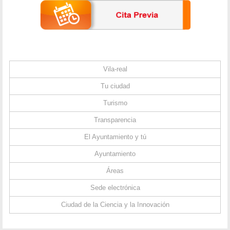
Vila-real
Tu ciudad
Turismo
Transparencia
El Ayuntamiento y tú
Ayuntamiento
Áreas
Sede electrónica
Ciudad de la Ciencia y la Innovación