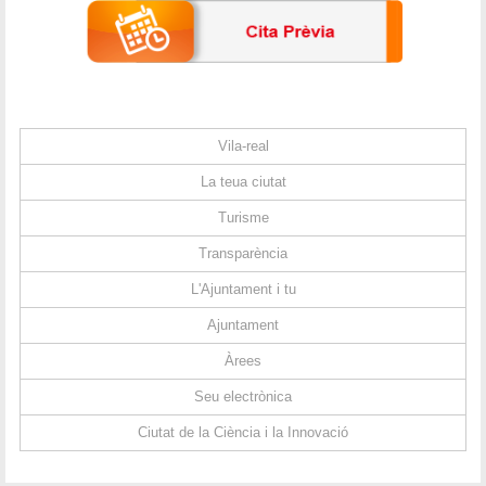
Vila-real
La teua ciutat
Turisme
Transparència
L'Ajuntament i tu
Ajuntament
Àrees
Seu electrònica
Ciutat de la Ciència i la Innovació