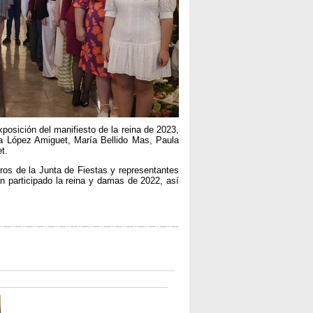
posición del manifiesto de la reina de 2023,
 López Amiguet, María Bellido Mas, Paula
t.
bros de la Junta de Fiestas y representantes
n participado la reina y damas de 2022, así