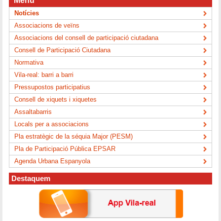
Menú
Notícies
Associacions de veïns
Associacions del consell de participació ciutadana
Consell de Participació Ciutadana
Normativa
Vila-real: barri a barri
Pressupostos participatius
Consell de xiquets i xiquetes
Assaltabarris
Locals per a associacions
Pla estratègic de la séquia Major (PESM)
Pla de Participació Pública EPSAR
Agenda Urbana Espanyola
Destaquem