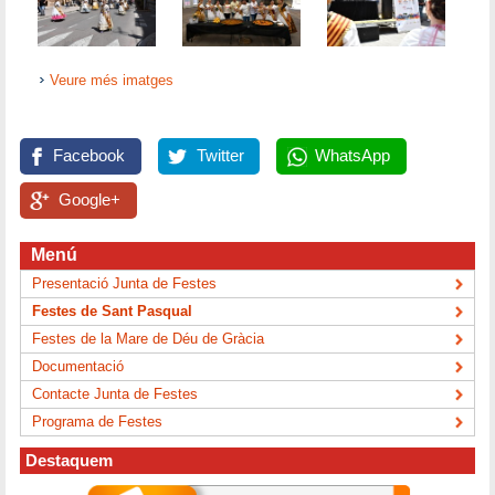
Veure més imatges
Facebook
Twitter
WhatsApp
Google+
Menú
Presentació Junta de Festes
Festes de Sant Pasqual
Festes de la Mare de Déu de Gràcia
Documentació
Contacte Junta de Festes
Programa de Festes
Destaquem