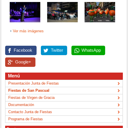
Ver más imágenes
Facebook
Twitter
WhatsApp
Google+
Menú
Presentación Junta de Fiestas
Fiestas de San Pascual
Fiestas de Virgen de Gracia
Documentación
Contacto Junta de Fiestas
Programa de Fiestas