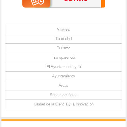
Vila-real
Tu ciudad
Turismo
Transparencia
El Ayuntamiento y tú
Ayuntamiento
Áreas
Sede electrónica
Ciudad de la Ciencia y la Innovación