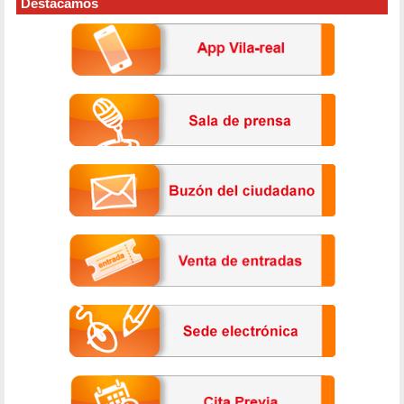
Destacamos