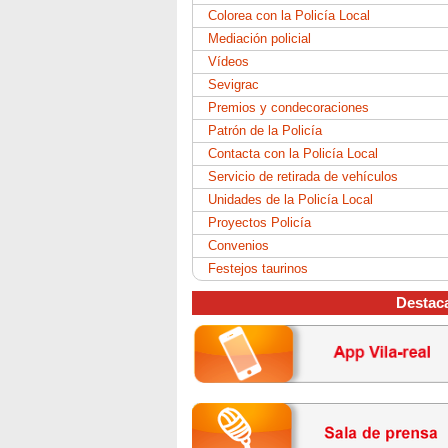
Colorea con la Policía Local
Mediación policial
Vídeos
Sevigrac
Premios y condecoraciones
Patrón de la Policía
Contacta con la Policía Local
Servicio de retirada de vehículos
Unidades de la Policía Local
Proyectos Policía
Convenios
Festejos taurinos
Destac