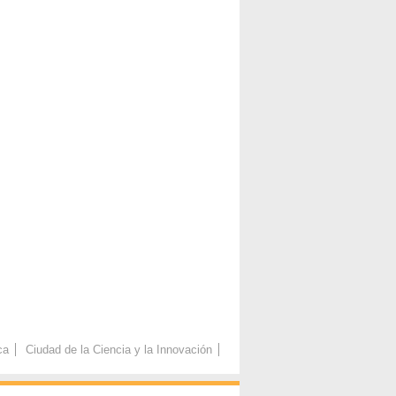
ca
Ciudad de la Ciencia y la Innovación