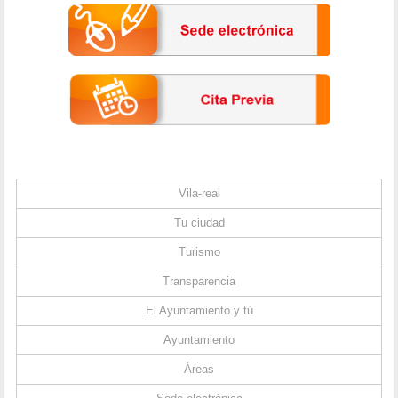
Vila-real
Tu ciudad
Turismo
Transparencia
El Ayuntamiento y tú
Ayuntamiento
Áreas