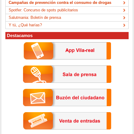
Campañas de prevención contra el consumo de drogas
Spotfer: Concurso de spots publicitarios
Salutmania: Boletín de prensa
Y tú, ¿Qué harías?
Destacamos