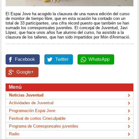
El Espai Jove ha acogido la clausura de una nueva edición del curso
de monitor de tiempo libre, que en esta ocasión ha contado con un
total de 33 participantes, una cifra récord puesto que también se han
sumado los corresponsales juveniles. El concejal de Juventud, Javi
López, que hace unos años fue alumno del curso, ha asistido a la
clausura de los talleres, que han sido impartidos por Món d'Animació.
Facebook
Twitter
WhatsApp
Google+
Menú
Noticias Juventud
Actividades de Juventud
Programación Espai Jove
Festival de cortos Cineculpable
Programa de Corresponsales juveniles
Radio